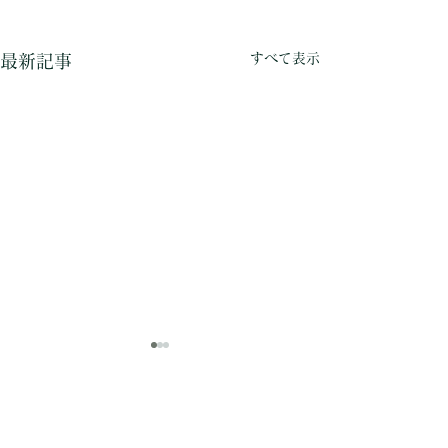
すべて表示
最新記事
コメント