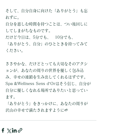
そして、自分自身に向けた「ありがとう」も忘
れずに。
自分を慈しむ時間を持つことは、つい後回しに
してしまがちなものです。
だけど今日は、5分でも、　10分でも、
「ありがとう、自分」のひとときを持ってみて
ください。
ささやかな、だけどとっても大切なそのアクシ
ョンが、あなたの周りの世界を優しく包み込
み、幸せの連鎖を生み出してくれるはずです。
Spa &Wellness Sens d’Orはそう信じ、自分が
自分に優しくなれる場所でありたいと思ってい
ます。
「ありがとう」をきっかけに、あなたの周りが
沢山の幸せで満たされますように🌱