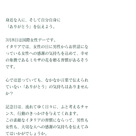
身近な人に、そして自分自身に
「ありがとう」を伝えよう。
3月8日は国際女性デーです。
イタリアでは、女性の日に男性からお世話にな
っている女性への感謝の気持ちを込めて、幸せ
の象徴であるミモザの花を贈る習慣があるそう
です。
心では思っていても、なかなか言葉で伝えられ
ていない「ありがとう」の気持ちはありません
か？
記念日は、流れてゆく日々に、ふと考えるチャ
ンス、行動のきっかけを与えてくれます。
この素敵なイタリアの習慣にならって、男性も
女性も、大切な人への感謝の気持ちを伝えてみ
てはいかがでしょうか。