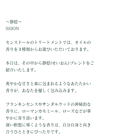
〜静穏〜
SEION
センスドールのトリートメントでは、オイルの
香りを３種類からお選びいただいております。
本日は、その中から静穏(せいおん)ブレンドをご
紹介いたします。
爽やかな甘さと森に包まれるようなあたたかい
香りが、あなたを優しく包み込みます。
フランキンセンスやサンダルウッドの神秘的な
香りに、ローマンカモミール、ローズなどが華
やかに寄り添います。
深い瞑想に導くような香りは、自分自身と向き
合うひとときにぴったりです。