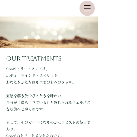
Our treatments
Spaのトリートメントは、
ボディ・マインド・スピリット、
あなたをかたち創る全てのもへのタッチ。
五感を解き放つひとときを味わい、
自分が「満ち足りている」と感じられるウェルネス
な状態へと導くのです。
そして、そのガイドになるのがセラピストの役目で
あり、
Spaでのトリートメントなのです。