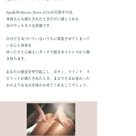
Spa&Wellness Sens d’Orが目指すのは、
身体も心も満たされたときだけに感じられる
真のウェルネスな状態です。
自分でも気づいていないうちに緊張させてしまって
いる心と身体を
ゆったりと心地よいタッチで緩ませストレスから解
き放ちます。
あなたの感覚を呼び起こし、
ボディ、マインド、ス
ピリットが満たされたとき、まるで生まれ変わった
かのような気分を味わわせてくれることでしょう。