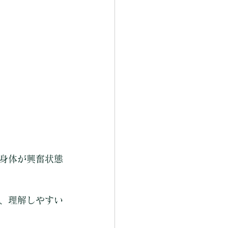
身体が興奮状態
、理解しやすい