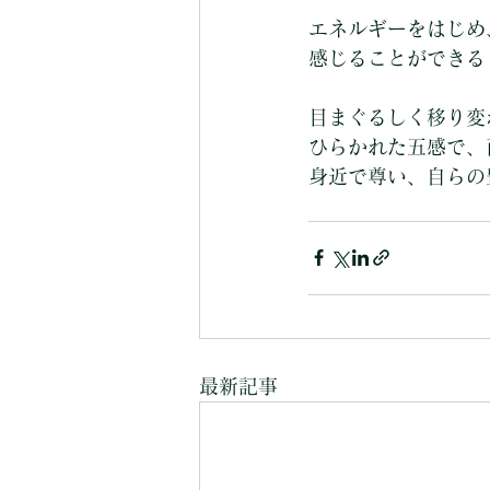
エネルギーをはじめ
感じることができる
目まぐるしく移り変
ひらかれた五感で、
身近で尊い、自らの
最新記事