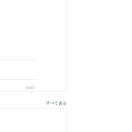
すべて表示