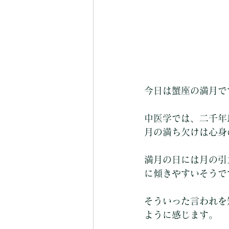
今日は蟹座の満月で
中医学では、二千年
月の満ち欠けは心身
満月の日には月の引
に傾きやすいそうで
そういった言われを
ように感じます。