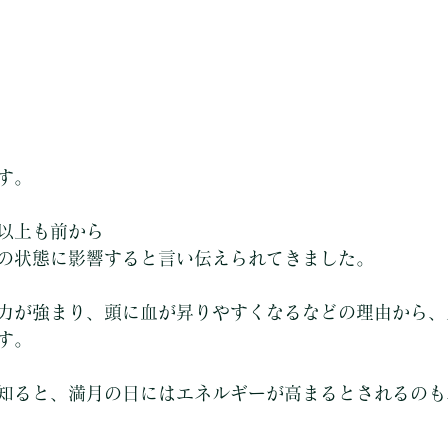
す。
以上も前から
の状態に影響すると言い伝えられてきました。
力が強まり、頭に血が昇りやすくなるなどの理由から、
す。
知ると、満月の日にはエネルギーが高まるとされるのも